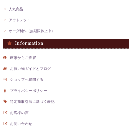
人気商品
アウトレット
オーダ制作（無期限休止中）
Information
画家からご挨拶
お買い物ガイドとブログ
ショップへ質問する
プライバシーポリシー
特定商取引法に基づく表記
お客様の声
お問い合わせ