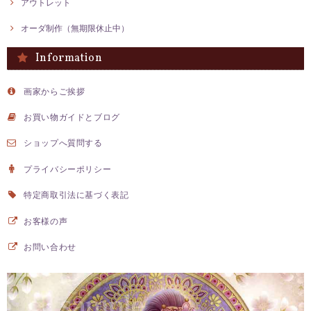
アウトレット
オーダ制作（無期限休止中）
Information
画家からご挨拶
お買い物ガイドとブログ
ショップへ質問する
プライバシーポリシー
特定商取引法に基づく表記
お客様の声
お問い合わせ