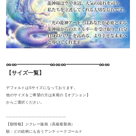
∞∞━━━━━━∞∞∞━━━━━━∞∞
【サイズ一覧】
デフォルトはSサイズになっております。
他のサイズをご希望の方は末尾の【オプション】
からご選択ください。
------------------------------
【額情報】ジクレー版画（高級複製画）
額：どの絵柄にも合うアンティークゴールド